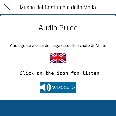
Audio Guide
Audioguida a cura dei ragazzi delle scuole di Mirto
 Click on the icon fon listen