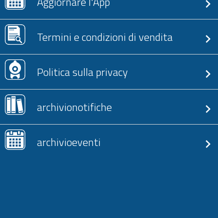
Aggiornare l'App
Termini e condizioni di vendita
Politica sulla privacy
archivionotifiche
archivioeventi