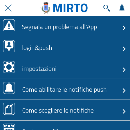
Segnala un problema all'App
login&push
impostazioni
Come abilitare le notifiche push
Come scegliere le notifiche