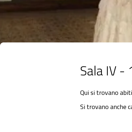
Sala IV -
Qui si trovano abiti
Si trovano anche c