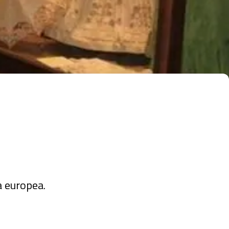
a europea.